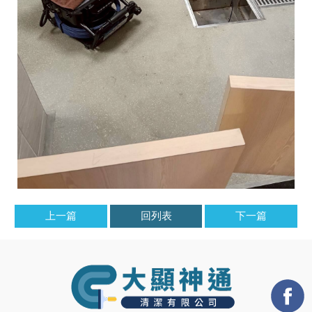
上一篇
回列表
下一篇